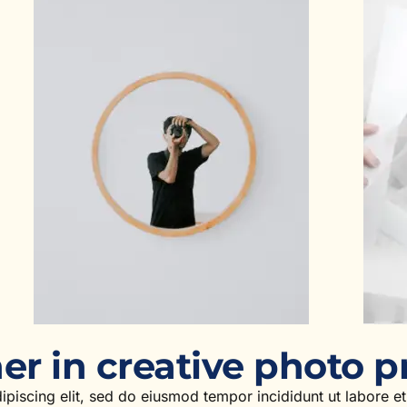
er in creative photo p
ipiscing elit, sed do eiusmod tempor incididunt ut labore e