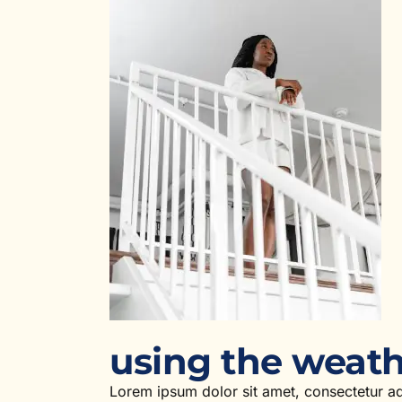
using the weath
Lorem ipsum dolor sit amet, consectetur ad